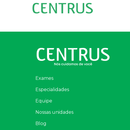
Exames
Especialidades
Equipe
Nossas unidades
Blog