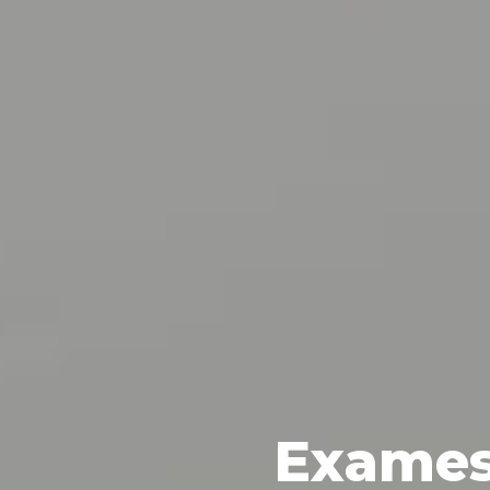
Exames