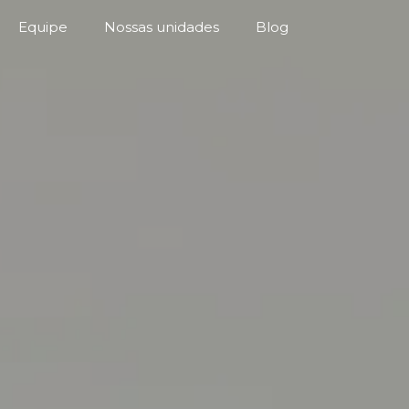
Equipe
Nossas unidades
Blog