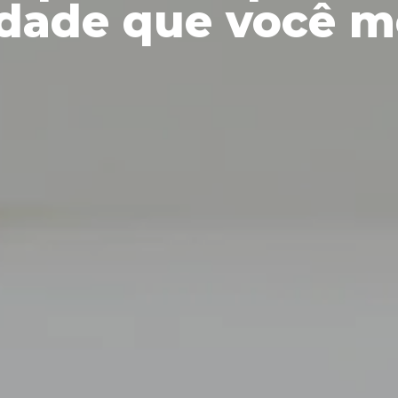
idade que você m