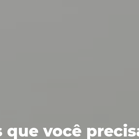
 que você precis