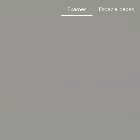
Exames
Especialidades