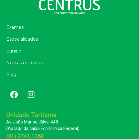
Exames
Especialidades
Equipe
Nossas unidades
Blog
Unidade Toritama
Av. João Manoel Silva, 448
(Ao lado da caixa Econômica Federal)
(81) 3741.1268