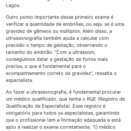
Lagos.
Outro ponto importante desse primeiro exame é
verificar a quantidade de embriões, ou seja, se é uma
gravidez de gêmeos ou múltiplos. Além disso, a
ultrassonografia também ajuda a calcular com
precisão o tempo de gestação, observando o
tamanho do embrião. “Com a ultrassom,
conseguimos datar a gestação de forma mais
precisa, o que é fundamental para o
acompanhamento correto da gravidez”, ressalta o
especialista.
Ao fazer a ultrassonografia, é fundamental procurar
um médico qualificado, que tenha o RQE (Registro de
Qualificação de Especialista). Esse registro é
obrigatório para todos os especialistas, garantindo
que o profissional tem a formação adequada e está
apto a realizar o exame corretamente. “O médico