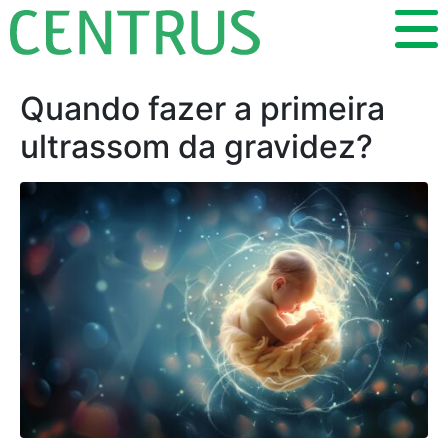
Quando fazer a primeira
ultrassom da gravidez?