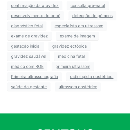
confirmação da gravidez
consulta pré-natal
desenvolvimento do bebê
detecção de gêmeos
diagnóstico fetal
especialista em ultrassom
exame de gravidez
exame de imagem
gestação inicial
gravidez ectópica
gravidez saudável
medicina fetal
médico com RQE
primeira ultrassom
Primeira ultrassonografia
radiologista obstétrico.
saúde da gestante
ultrassom obstétrico