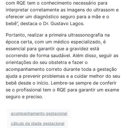
com RQE tem o conhecimento necessário para
interpretar corretamente as imagens do ultrassom e
oferecer um diagnóstico seguro para a mãe e o
bebê”, destaca o Dr. Gustavo Lagos.
Portanto, realizar a primeira ultrassonografia na
época certa, com um médico especializado, é
essencial para garantir que a gravidez está
ocorrendo de forma saudável. Além disso, seguir as
orientações do seu obstetra e fazer o
acompanhamento correto durante toda a gestação
ajuda a prevenir problemas e a cuidar melhor do seu
bebê desde o início. Lembre-se sempre de conferir
se o profissional tem o RQE para garantir um exame
seguro e preciso.
acompanhamento gestacional
cálculo da idade gestacional