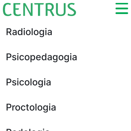
Radiologia
Psicopedagogia
Psicologia
Proctologia