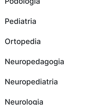
Podologia
Pediatria
Ortopedia
Neuropedagogia
Neuropediatria
Neurologia