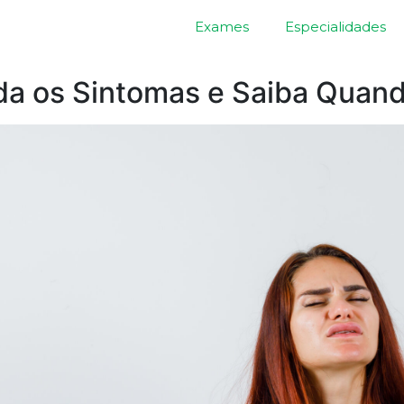
Exames
Especialidades
da os Sintomas e Saiba Quand