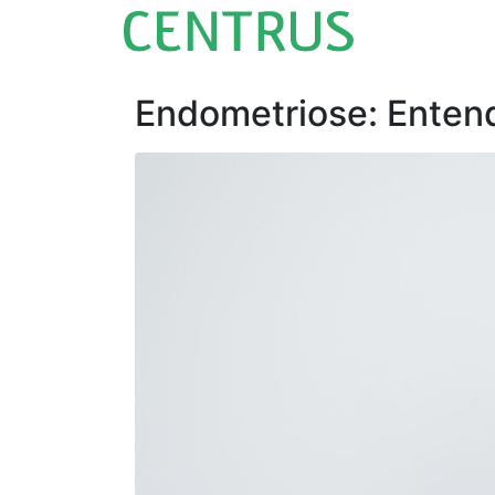
Endometriose: Enten