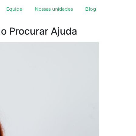
Equipe
Nossas unidades
Blog
o Procurar Ajuda