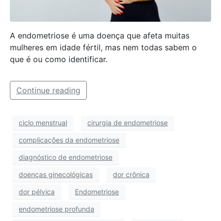
A endometriose é uma doença que afeta muitas
mulheres em idade fértil, mas nem todas sabem o
que é ou como identificar.
Continue reading
ciclo menstrual
cirurgia de endometriose
complicações da endometriose
diagnóstico de endometriose
doenças ginecológicas
dor crônica
dor pélvica
Endometriose
endometriose profunda