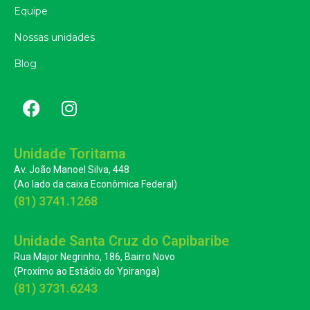
Equipe
Nossas unidades
Blog
Unidade Toritama
Av. João Manoel Silva, 448
(Ao lado da caixa Econômica Federal)
(81) 3741.1268
Unidade Santa Cruz do Capibaribe
Rua Major Negrinho, 186, Bairro Novo
(Proxímo ao Estádio do Ypiranga)
(81) 3731.6243