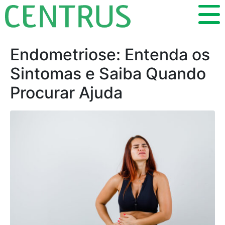
Endometriose: Entenda os
Sintomas e Saiba Quando
Procurar Ajuda